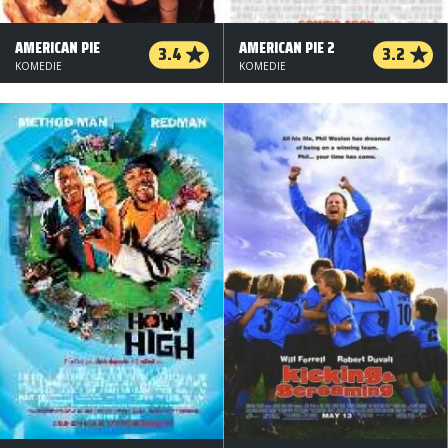
AMERICAN PIE
AMERICAN PIE 2
3.4
3.2
KOMEDIE
KOMEDIE