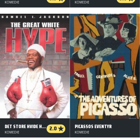
KOMEDIE
KOMEDIE
DET STORE HVIDE HÅB
PICASSOS EVENTYR
2.0
KOMEDIE
KOMEDIE