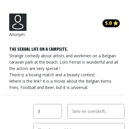
5.0
Anonym
THE SEXUAL LIFE ON A CAMPSITE.
Strange comedy about artists and workmen on a Belgian
caravan park at the beach. Lolo Ferrari is wunderful and all
the actors are very special !
There is a boxing match and a beauty contest.
Where is the link? It is a movie about the Belgian items:
Fries, Football and Beer, but it is universal.