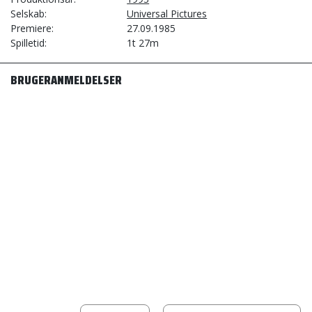
Selskab
Universal Pictures
Premiere
27.09.1985
Spilletid
1t 27m
BRUGERANMELDELSER