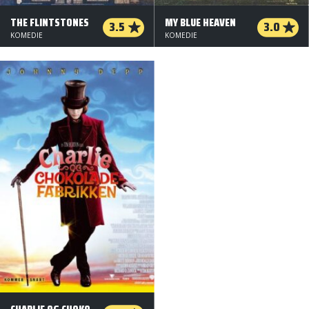
THE FLINTSTONES
MY BLUE HEAVEN
3.5
3.0
KOMEDIE
KOMEDIE