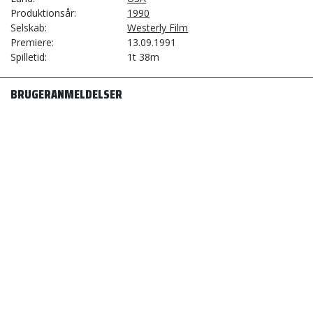
Produktionsår
1990
Selskab
Westerly Film
Premiere
13.09.1991
Spilletid
1t 38m
BRUGERANMELDELSER