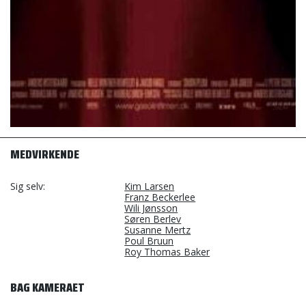
MEDVIRKENDE
Sig selv
Kim Larsen
Franz Beckerlee
Wili Jønsson
Søren Berlev
Susanne Mertz
Poul Bruun
Roy Thomas Baker
BAG KAMERAET