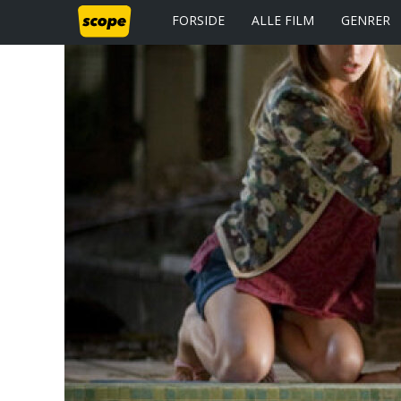
FORSIDE
ALLE FILM
GENRER