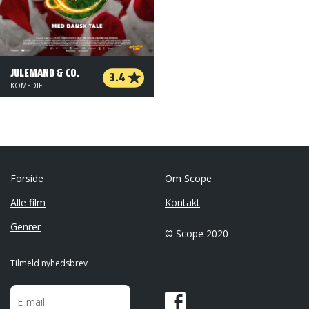
JULEMAND & CO.
3.4
KOMEDIE
Forside
Om Scope
Alle film
Kontakt
Genrer
© Scope 2020
Tilmeld nyhedsbrev