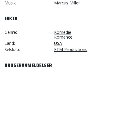
Musik
Marcus Miller
FAKTA
Genre
Komedie
Romance
Land
USA
Selskab
FTM Productions
BRUGERANMELDELSER