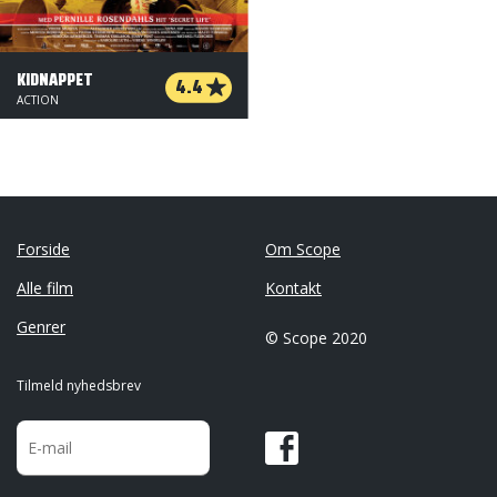
KIDNAPPET
4.4
ACTION
Forside
Om Scope
Alle film
Kontakt
Genrer
© Scope 2020
Tilmeld nyhedsbrev