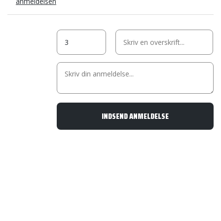
anmeldelsen