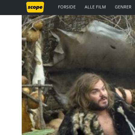
FORSIDE
ALLE FILM
GENRER