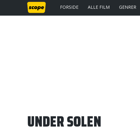
FORSIDE
ALLE FILM
GENRER
UNDER SOLEN