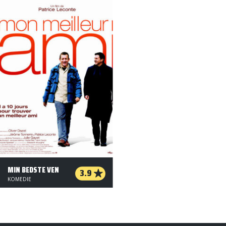
MIN BEDSTE VEN
3.9
KOMEDIE