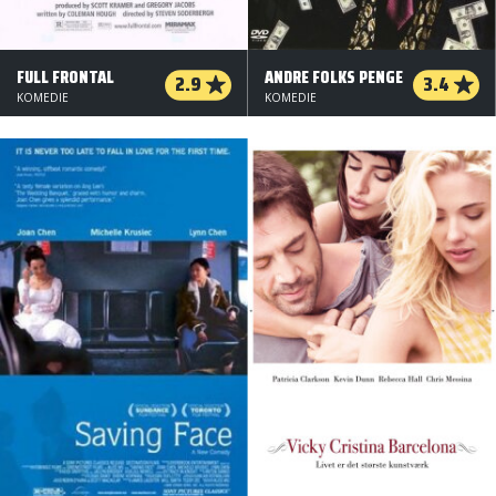
FULL FRONTAL
ANDRE FOLKS PENGE
2.9
3.4
KOMEDIE
KOMEDIE