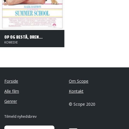
OP OG BESTÅ, DRENGE!
KOMEDIE
Forside
Om Scope
Alle film
Kontakt
Genrer
© Scope 2020
Tilmeld nyhedsbrev