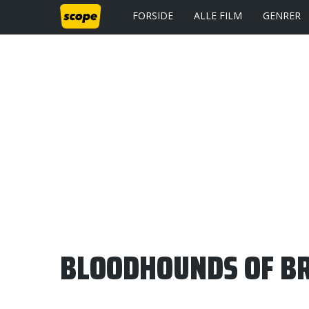
FORSIDE
ALLE FILM
GENRER
BLOODHOUNDS OF 