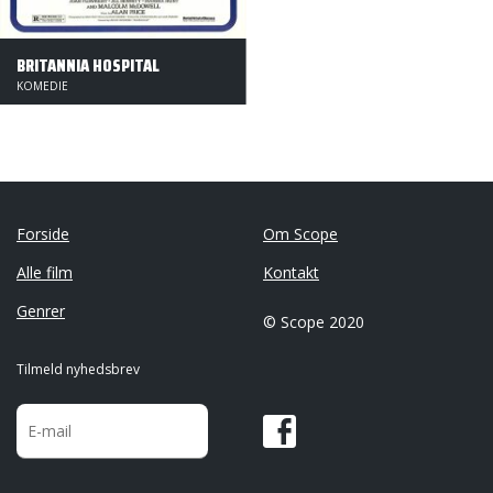
BRITANNIA HOSPITAL
KOMEDIE
Forside
Om Scope
Alle film
Kontakt
Genrer
© Scope 2020
Tilmeld nyhedsbrev