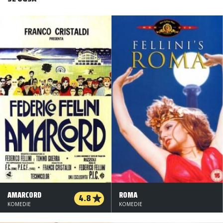
AMARCORD
ROMA
4.8
KOMEDIE
KOMEDIE