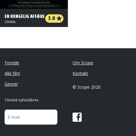
EN KONGELIG AFFÆRE
3.8
DRAMA
Forside
Om Scope
Alle film
Kontakt
Genrer
© Scope 2020
Tilmeld nyhedsbrev