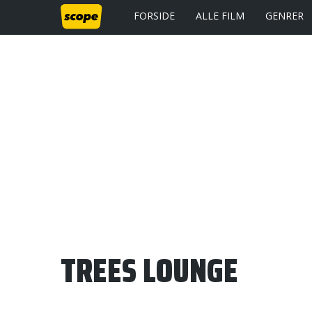
FORSIDE
ALLE FILM
GENRER
TREES LOUNGE