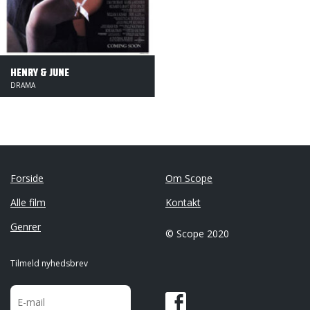
HENRY & JUNE
DRAMA
Forside
Om Scope
Alle film
Kontakt
Genrer
© Scope 2020
Tilmeld nyhedsbrev