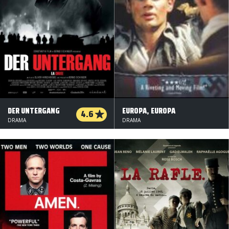
DER UNTERGANG
EUROPA, EUROPA
4.6
DRAMA
DRAMA