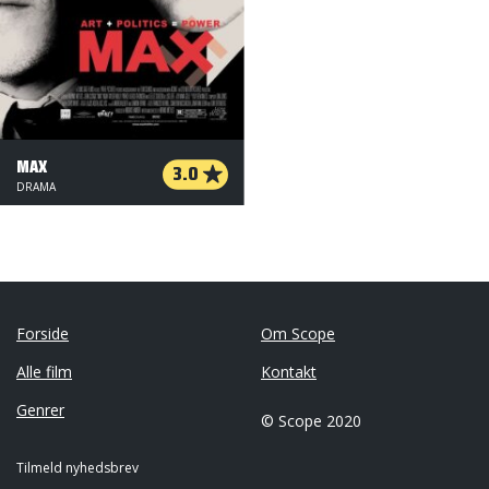
MAX
3.0
DRAMA
Forside
Om Scope
Alle film
Kontakt
Genrer
© Scope 2020
Tilmeld nyhedsbrev