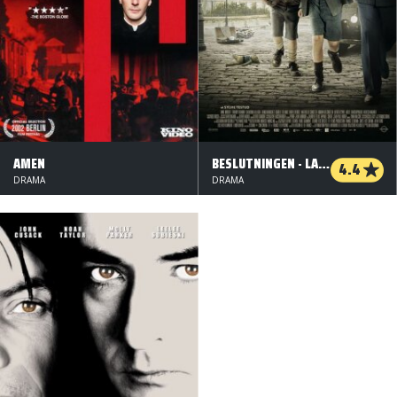
AMEN
BESLUTNINGEN - LA RAFLE
4.4
DRAMA
DRAMA