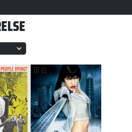
RELSE