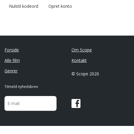
Nulstil kodeord
Opret konto
Forside
Om Scope
Alle film
Kontakt
Genrer
© Scope 2020
Tilmeld nyhedsbrev