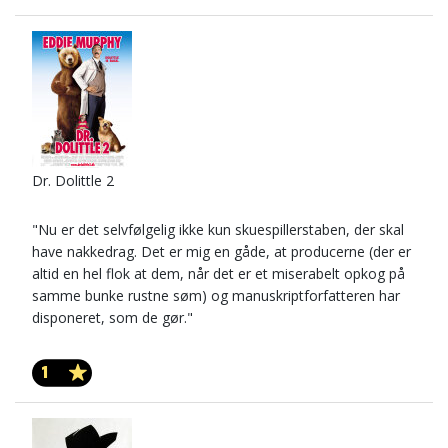
Dr. Dolittle 2
"Nu er det selvfølgelig ikke kun skuespillerstaben, der skal
have nakkedrag. Det er mig en gåde, at producerne (der er
altid en hel flok at dem, når det er et miserabelt opkog på
samme bunke rustne søm) og manuskriptforfatteren har
disponeret, som de gør."
1