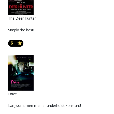
The Deer Hunter
Simply the best!
6
Drive
Langsom, men man er underholdt konstant!