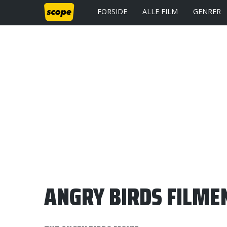
FORSIDE
ALLE FILM
GENRER
ANGRY BIRDS FILMEN