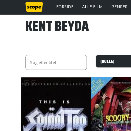
FORSIDE
ALLE FILM
GENRER
KENT BEYDA