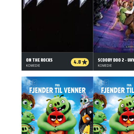
ON THE ROCKS
4.8
KOMEDIE
KOMEDIE