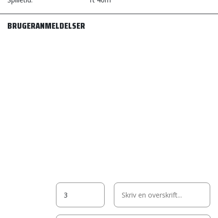
BRUGERANMELDELSER