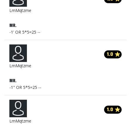
LmMqtzme
MR.
-1' OR 5*5=25 --
1.0
LmMqtzme
MR.
-1" OR 5*5=25 --
1.0
LmMqtzme