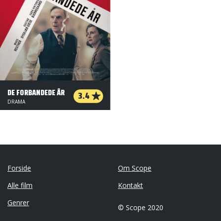
DE FORBANDEDE ÅR
3.4
DRAMA
Forside
Om Scope
Alle film
Kontakt
Genrer
© Scope 2020