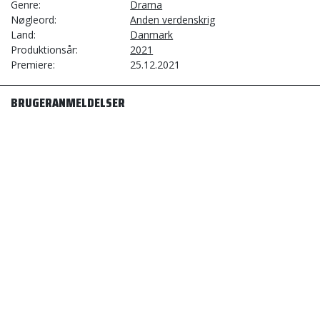
Genre
Drama
Nøgleord
Anden verdenskrig
Land
Danmark
Produktionsår
2021
Premiere
25.12.2021
BRUGERANMELDELSER