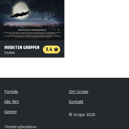
HVIDSTEN GRUPPEN
3.4
DRAMA
Forside
Om Scope
Alle film
Kontakt
Genrer
© Scope 2020
Tilmeld nyhedsbrev