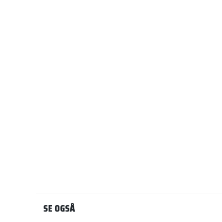
SE OGSÅ