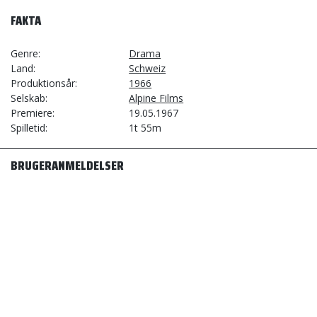
FAKTA
Genre
Drama
Land
Schweiz
Produktionsår
1966
Selskab
Alpine Films
Premiere
19.05.1967
Spilletid
1t 55m
BRUGERANMELDELSER