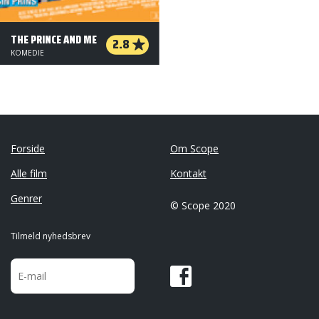
THE PRINCE AND ME
2.8
KOMEDIE
Forside
Om Scope
Alle film
Kontakt
Genrer
© Scope 2020
Tilmeld nyhedsbrev