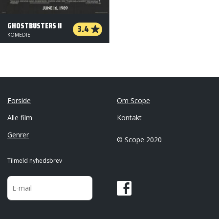
GHOSTBUSTERS II
3.4
KOMEDIE
Forside
Om Scope
Alle film
Kontakt
Genrer
© Scope 2020
Tilmeld nyhedsbrev