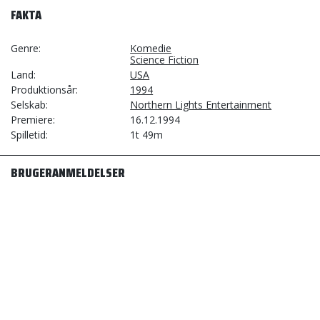
FAKTA
Genre
Komedie
Science Fiction
Land
USA
Produktionsår
1994
Selskab
Northern Lights Entertainment
Premiere
16.12.1994
Spilletid
1t 49m
BRUGERANMELDELSER