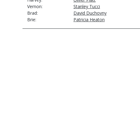
Vernon
Stanley Tucci
Brad
David Duchovny
Brie
Patricia Heaton