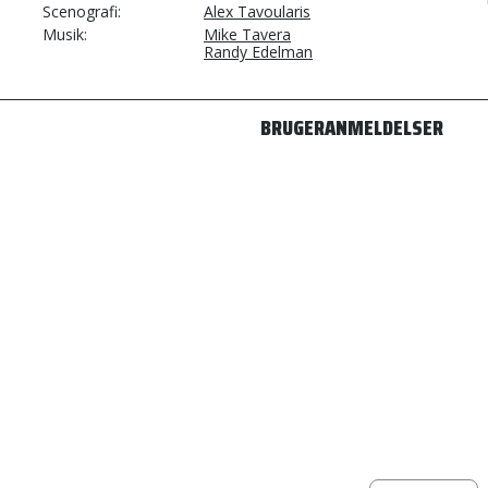
Scenografi
Alex Tavoularis
Musik
Mike Tavera
Randy Edelman
BRUGERANMELDELSER