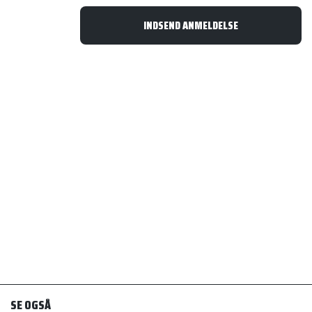
SE OGSÅ