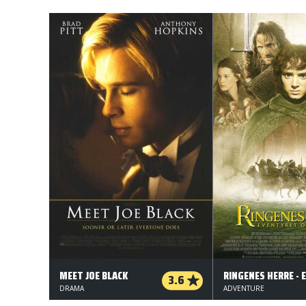
MEET JOE BLACK
3.6
DRAMA
ADVENTURE