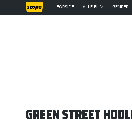
FORSIDE
ALLE FILM
GENRER
GREEN STREET HOOL