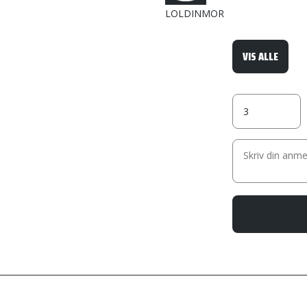
LOLDINMOR
VIS ALLE