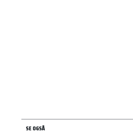
SE OGSÅ