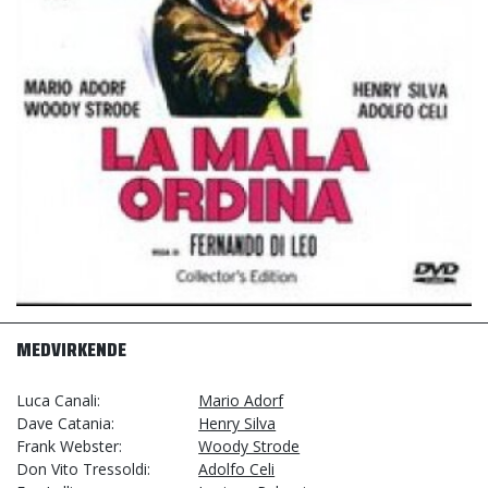
MEDVIRKENDE
Luca Canali
Mario Adorf
Dave Catania
Henry Silva
Frank Webster
Woody Strode
Don Vito Tressoldi
Adolfo Celi