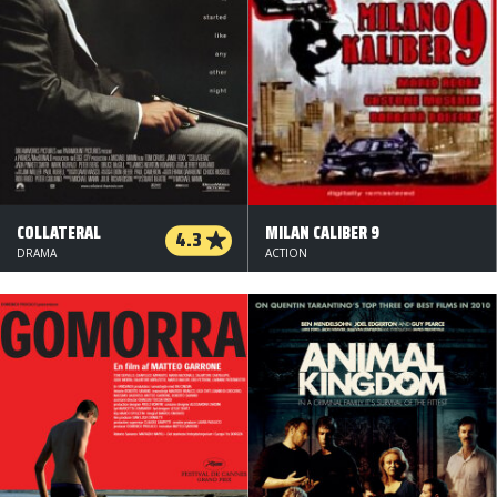
COLLATERAL
MILAN CALIBER 9
4.3
DRAMA
ACTION