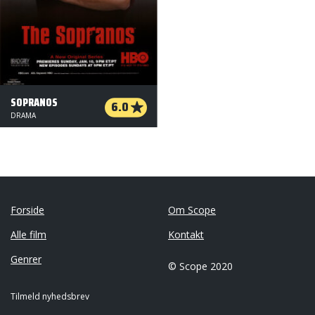
SOPRANOS
6.0
DRAMA
Forside
Om Scope
Alle film
Kontakt
Genrer
© Scope 2020
Tilmeld nyhedsbrev