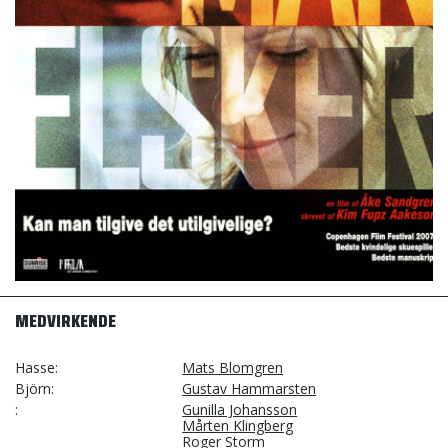
MEDVIRKENDE
Hasse
Mats Blomgren
Björn
Gustav Hammarsten
Gunilla Johansson
Mårten Klingberg
Roger Storm