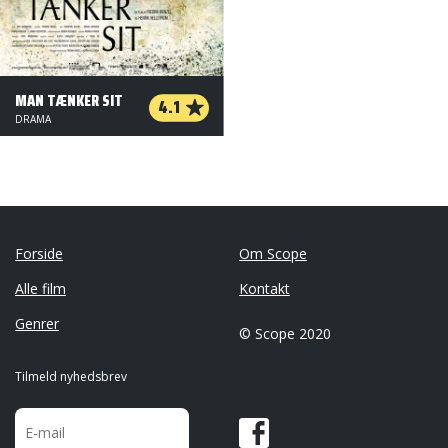
MAN TÆNKER SIT
4.1
DRAMA
Forside
Om Scope
Alle film
Kontakt
Genrer
© Scope 2020
Tilmeld nyhedsbrev