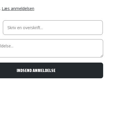
.
Læs anmeldelsen