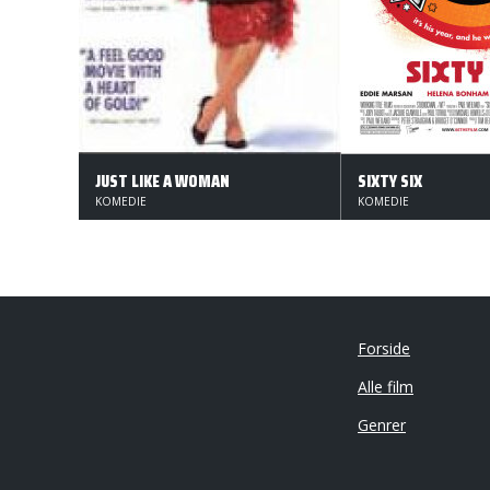
JUST LIKE A WOMAN
SIXTY SIX
KOMEDIE
KOMEDIE
Forside
Alle film
Genrer