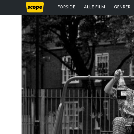
FORSIDE
ALLE FILM
GENRER