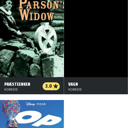
PRÆSTEENKEN
VAGN
3.0
KOMEDIE
KOMEDIE