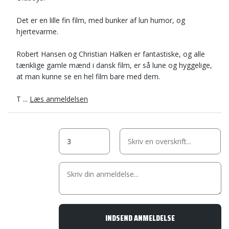
Det er en lille fin film, med bunker af lun humor, og
hjertevarme.
Robert Hansen og Christian Halken er fantastiske, og alle
tænklige gamle mænd i dansk film, er så lune og hyggelige,
at man kunne se en hel film bare med dem.
T ...
Læs anmeldelsen