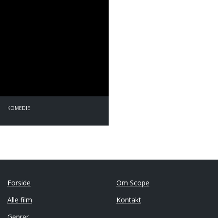
KOMEDIE
Forside
Om Scope
Alle film
Kontakt
Genrer