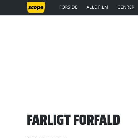
FORSIDE
ALLE FILM
GENRER
FARLIGT FORFALD