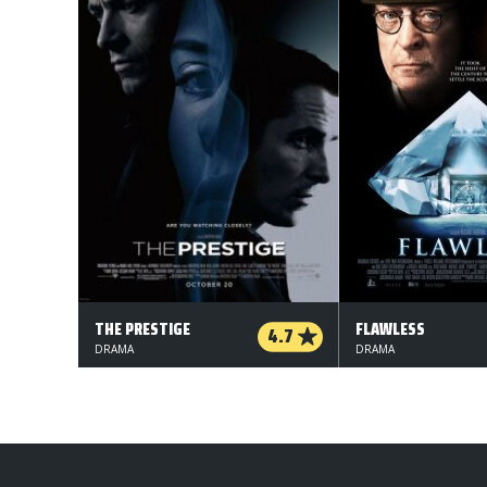
THE PRESTIGE
FLAWLESS
4.7
DRAMA
DRAMA