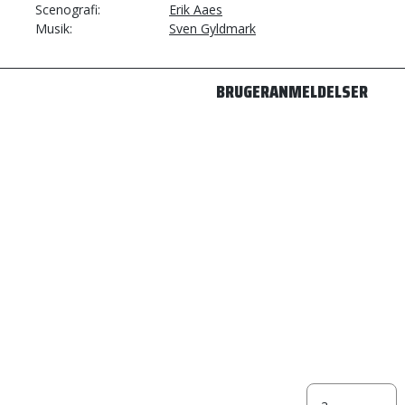
Scenografi
Erik Aaes
Musik
Sven Gyldmark
BRUGERANMELDELSER