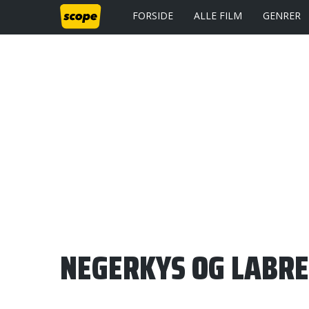
FORSIDE
ALLE FILM
GENRER
NEGERKYS OG LABRE