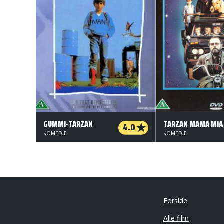
GUMMI-TARZAN
TARZAN MAMA MIA
4.0
KOMEDIE
KOMEDIE
Forside
Alle film