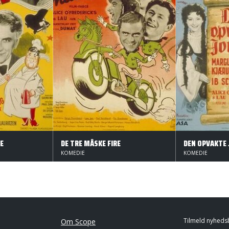
LE
DE TRE MÅSKE FIRE
DEN OPVAKTE
KOMEDIE
KOMEDIE
Tilmeld nyheds
Om Scope