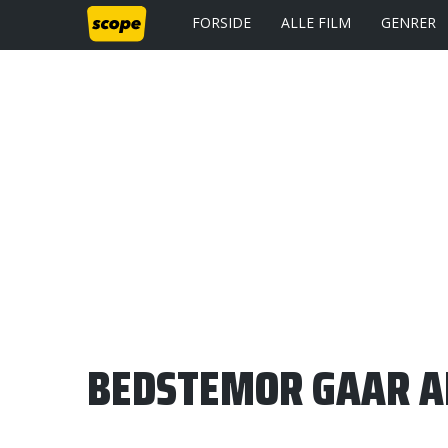
FORSIDE
ALLE FILM
GENRER
BEDSTEMOR GAAR 