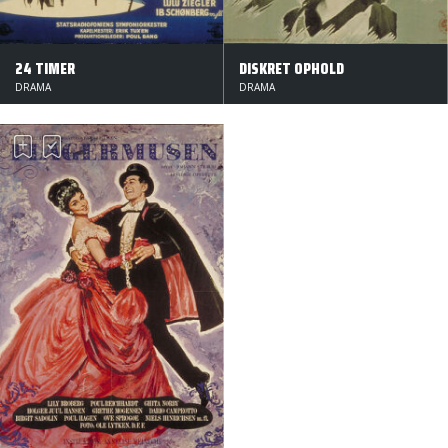
24 TIMER
DISKRET OPHOLD
DRAMA
DRAMA