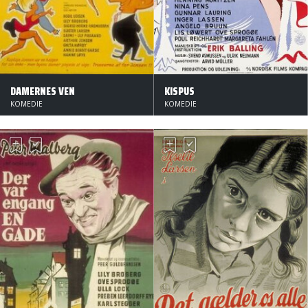
DAMERNES VEN
KISPUS
KOMEDIE
KOMEDIE