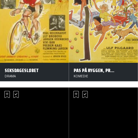
SEKSDAGESLØBET
PAS PÅ RYGGEN, PROFESSOR
DRAMA
KOMEDIE