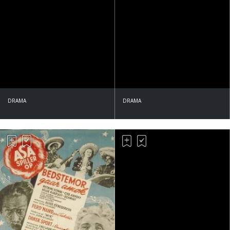
DRAMA
DRAMA