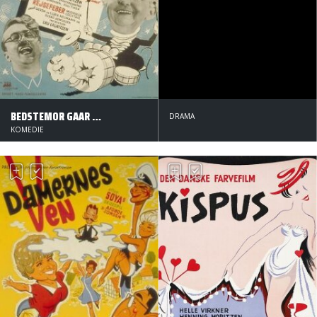
BEDSTEMOR GAAR AMOK
DRAMA
KOMEDIE