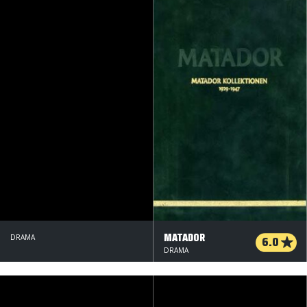
MATADOR
DRAMA
6.0
DRAMA