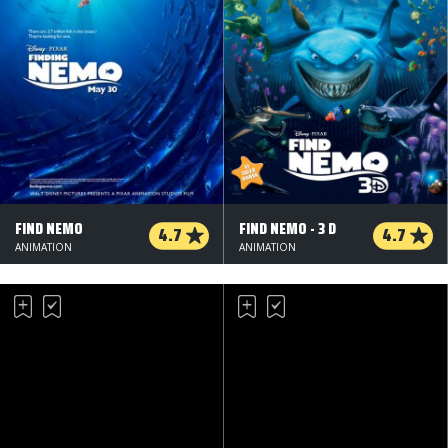
FIND NEMO
FIND NEMO - 3 D
4.7
4.7
ANIMATION
ANIMATION