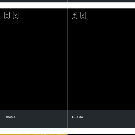
DRAMA
DRAMA