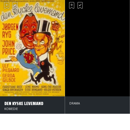
DEN KYSKE LEVEMAND
DRAMA
KOMEDIE