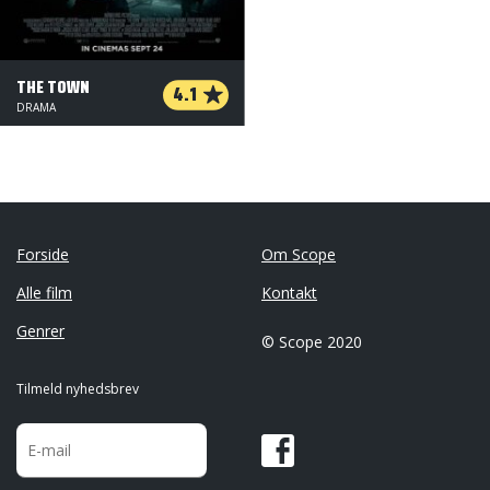
THE TOWN
4.1
DRAMA
Forside
Om Scope
Alle film
Kontakt
Genrer
© Scope 2020
Tilmeld nyhedsbrev