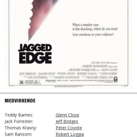
MEDVIRKENDE
Teddy Barnes
Glenn Close
Jack Forrester
Jeff Bridges
Thomas Krasny
Peter Coyote
Sam Ransom
Robert Loggia