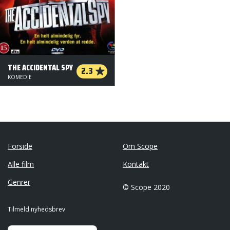
THE ACCIDENTAL SPY
2.3
KOMEDIE
Forside
Om Scope
Alle film
Kontakt
Genrer
© Scope 2020
Tilmeld nyhedsbrev