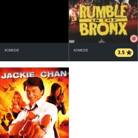
KOMEDIE
KOMEDIE
3.5